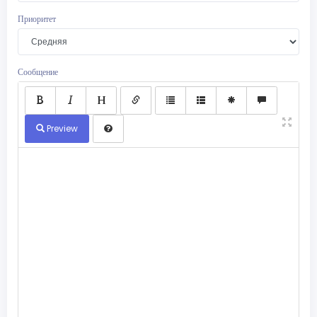
Приоритет
Сообщение
Preview